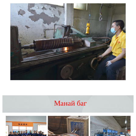
Манай баг